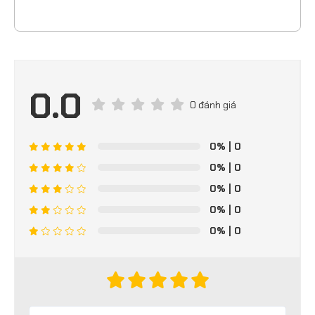
0.0
0 đánh giá
0%
| 0
0%
| 0
0%
| 0
0%
| 0
0%
| 0