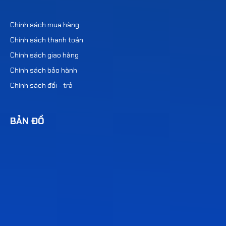
Chính sách mua hàng
Chính sách thanh toán
Chính sách giao hàng
Chính sách bảo hành
Chính sách đổi - trả
BẢN ĐỒ