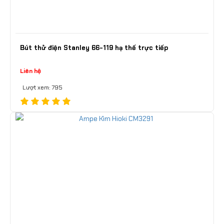
Bút thử điện Stanley 66-119 hạ thế trực tiếp
Liên hệ
Lượt xem: 795