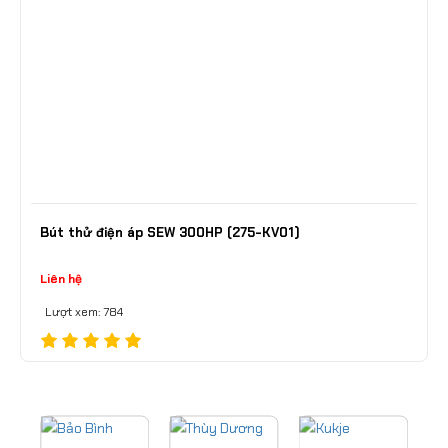
Bút thử điện áp SEW 300HP (275-KV01)
Liên hệ
Lượt xem: 784