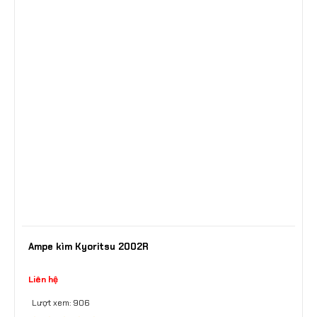
Ampe kìm Kyoritsu 2002R
Liên hệ
Lượt xem: 906