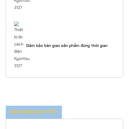
Đảm bảo bàn giao sản phẩm đúng thời gian
NỘI DUNG CHI TIẾT