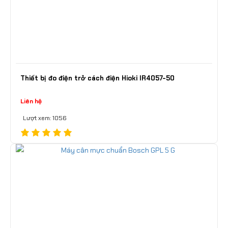
Thiết bị đo điện trở cách điện Hioki IR4057-50
Liên hệ
Lượt xem: 1056