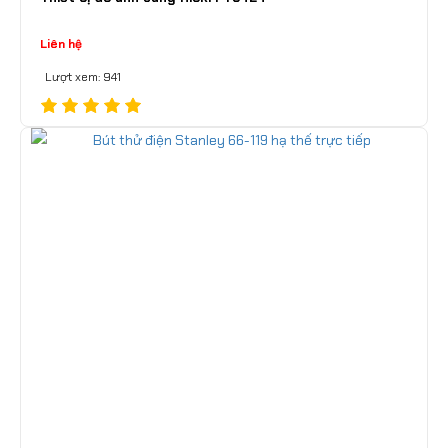
Liên hệ
Lượt xem: 941