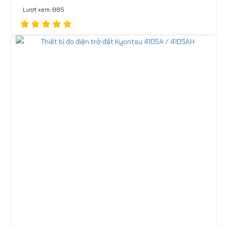
Lượt xem: 885