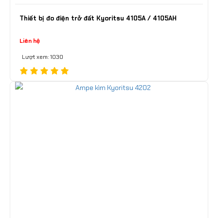
Thiết bị đo điện trở đất Kyoritsu 4105A / 4105AH
Liên hệ
Lượt xem: 1030