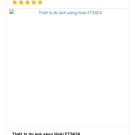
Thiết bị đo ánh sáng Hioki FT3424