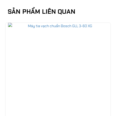
SẢN PHẨM LIÊN QUAN