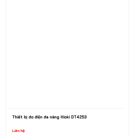
Thiết bị đo điện đa năng Hioki DT4253
Liên hệ