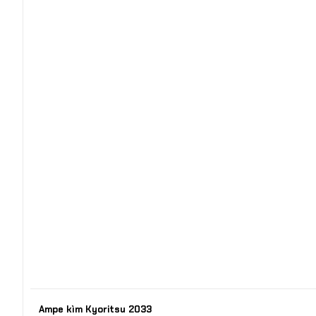
Ampe kìm Kyoritsu 2033