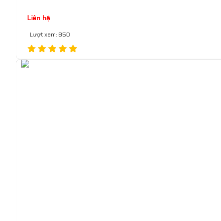
Liên hệ
Lượt xem: 850