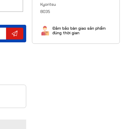
Đảm bảo bàn giao sản phẩm
đúng thời gian