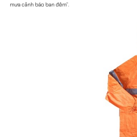
mưa cảnh báo ban đêm”.