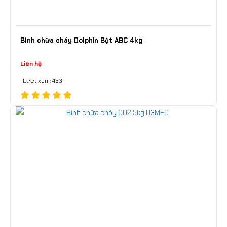
Bình chữa cháy Dolphin Bột ABC 4kg
Liên hệ
Lượt xem: 433