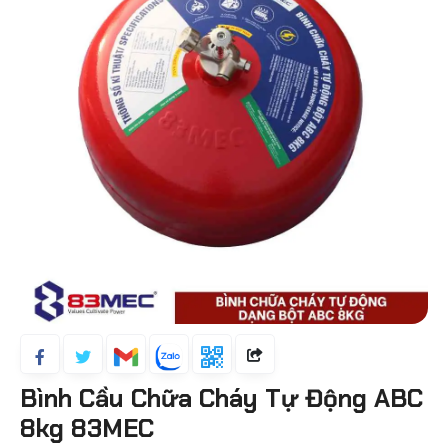
Bình Cầu Chữa Cháy Tự Động ABC
8kg 83MEC