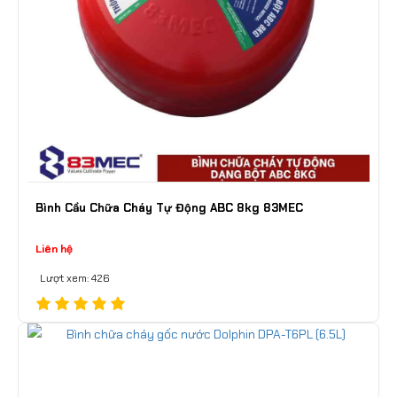
Bình Cầu Chữa Cháy Tự Động ABC 8kg 83MEC
Liên hệ
Lượt xem: 426