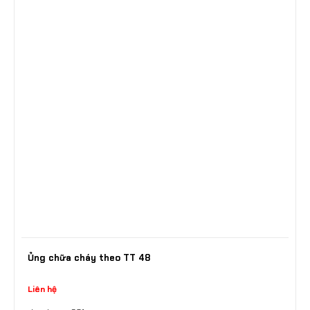
Ủng chữa cháy theo TT 48
Liên hệ