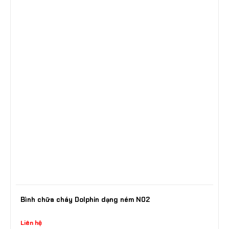
Bình chữa cháy Dolphin dạng ném N02
Liên hệ