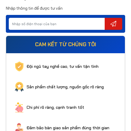
Nhập thông tin để được tư vấn
CAM KẾT TỪ CHÚNG TÔI
Đội ngũ tay nghề cao, tư vấn tận tình
Sản phẩm chất lượng, nguồn gốc rõ ràng
Chi phí rõ ràng, cạnh tranh tốt
Đảm bảo bàn giao sản phẩm đúng thời gian