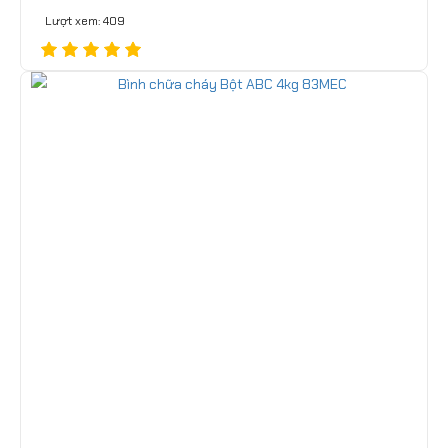
Lượt xem: 409