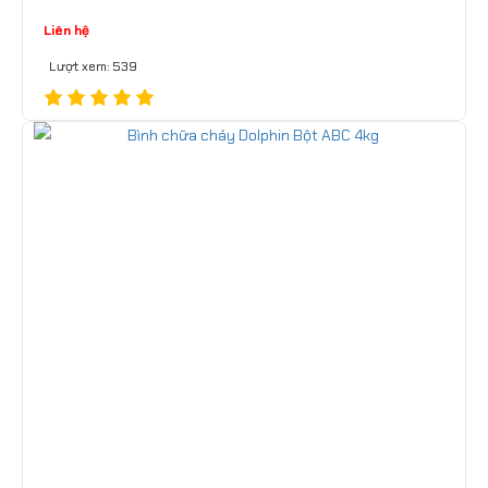
Liên hệ
Lượt xem: 539