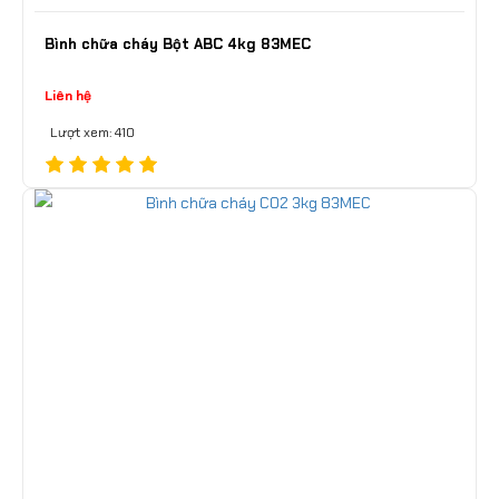
Bình chữa cháy Bột ABC 4kg 83MEC
Liên hệ
Lượt xem: 410