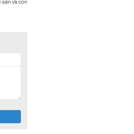
i sản và con