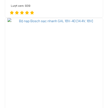
Lượt xem: 939