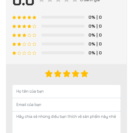
0.0
0%
| 0
0%
| 0
0%
| 0
0%
| 0
0%
| 0