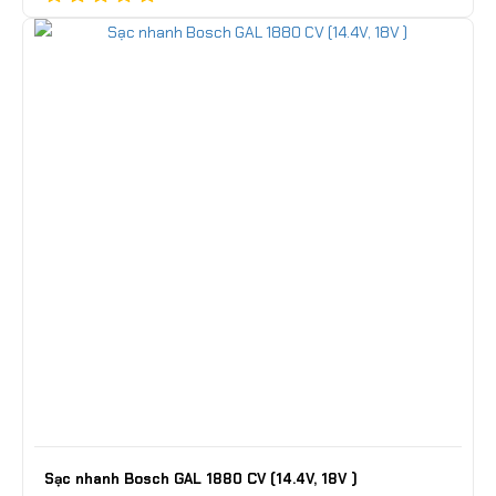
Sạc nhanh Bosch GAL 1880 CV (14.4V, 18V )