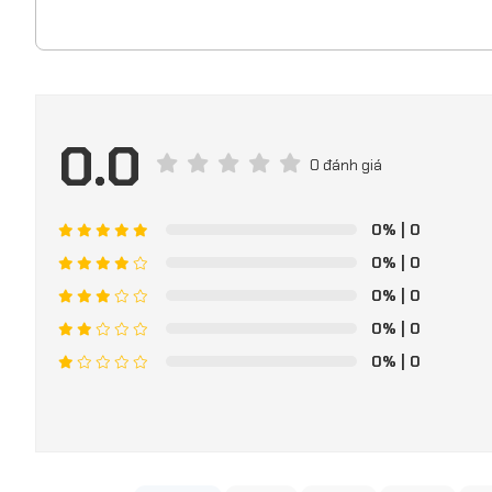
0.0
0 đánh giá
0%
| 0
0%
| 0
0%
| 0
0%
| 0
0%
| 0