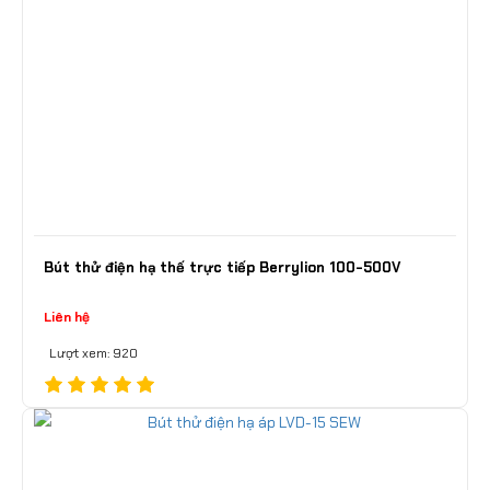
Bút thử điện hạ thế trực tiếp Berrylion 100-500V
Liên hệ
Lượt xem: 920