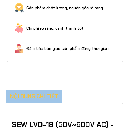
Sản phẩm chất lượng, nguồn gốc rõ ràng
Chi phí rõ ràng, cạnh tranh tốt
Đảm bảo bàn giao sản phẩm đúng thời gian
NỘI DUNG CHI TIẾT
SEW LVD-18 (50V~600V AC) -