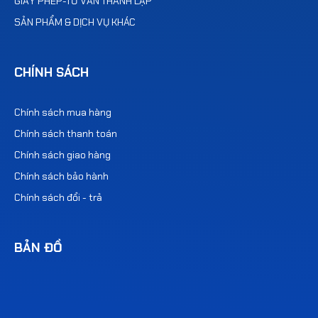
GIẤY PHÉP-TƯ VẤN THÀNH LẬP
SẢN PHẨM & DỊCH VỤ KHÁC
CHÍNH SÁCH
Chính sách mua hàng
Chính sách thanh toán
Chính sách giao hàng
Chính sách bảo hành
Chính sách đổi - trả
BẢN ĐỒ