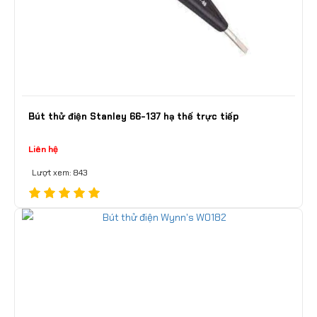
Bút thử điện Stanley 66-137 hạ thế trực tiếp
Liên hệ
Lượt xem: 843