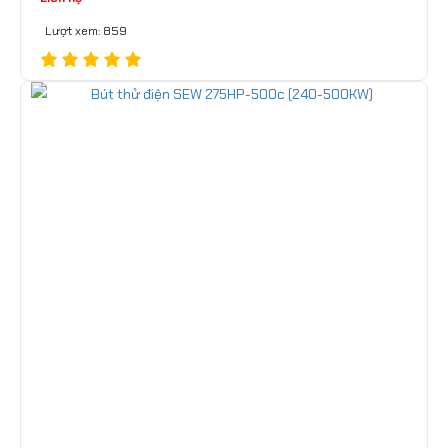
Lượt xem: 859