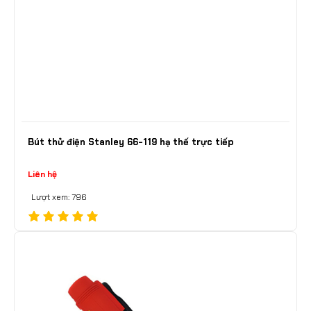
Bút thử điện Stanley 66-119 hạ thế trực tiếp
Liên hệ
Lượt xem: 796