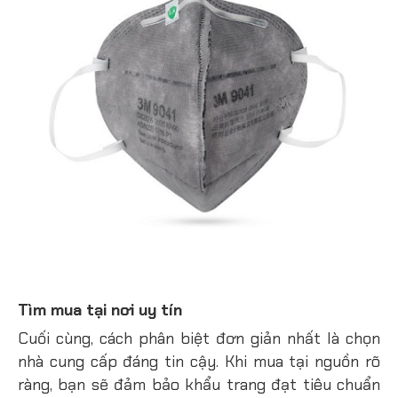
Tìm mua tại nơi uy tín
Cuối cùng, cách phân biệt đơn giản nhất là chọn
nhà cung cấp đáng tin cậy. Khi mua tại nguồn rõ
ràng, bạn sẽ đảm bảo khẩu trang đạt tiêu chuẩn