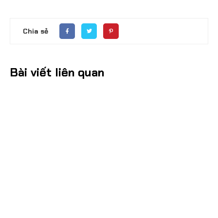
Chia sẻ
Bài viết liên quan