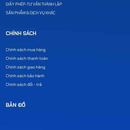
GIẤY PHÉP-TƯ VẤN THÀNH LẬP
SẢN PHẨM & DỊCH VỤ KHÁC
CHÍNH SÁCH
Chính sách mua hàng
Chính sách thanh toán
Chính sách giao hàng
Chính sách bảo hành
Chính sách đổi - trả
BẢN ĐỒ