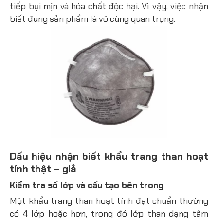
tiếp bụi mịn và hóa chất độc hại. Vì vậy, việc nhận
biết đúng sản phẩm là vô cùng quan trọng.
Dấu hiệu nhận biết khẩu trang than hoạt
tính thật – giả
Kiểm tra số lớp và cấu tạo bên trong
Một khẩu trang than hoạt tính đạt chuẩn thường
có 4 lớp hoặc hơn, trong đó lớp than dạng tấm