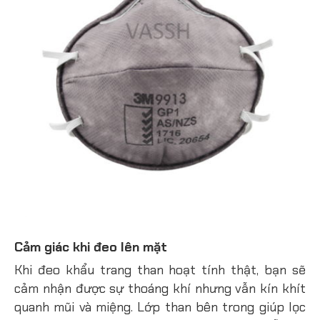
Cảm giác khi đeo lên mặt
Khi đeo khẩu trang than hoạt tính thật, bạn sẽ
cảm nhận được sự thoáng khí nhưng vẫn kín khít
quanh mũi và miệng. Lớp than bên trong giúp lọc