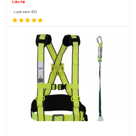
Liên hệ
Lượt xem: 821