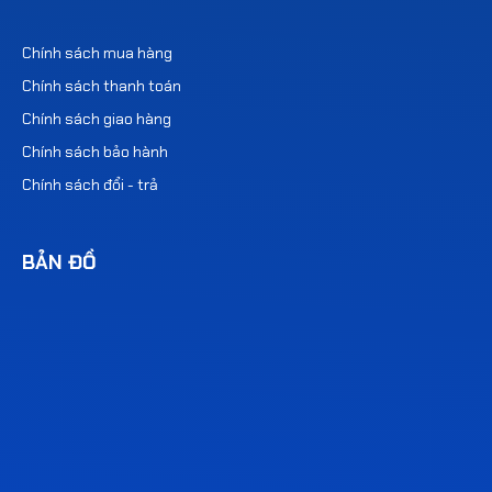
CHÍNH SÁCH
Chính sách mua hàng
Chính sách thanh toán
Chính sách giao hàng
Chính sách bảo hành
Chính sách đổi - trả
BẢN ĐỒ