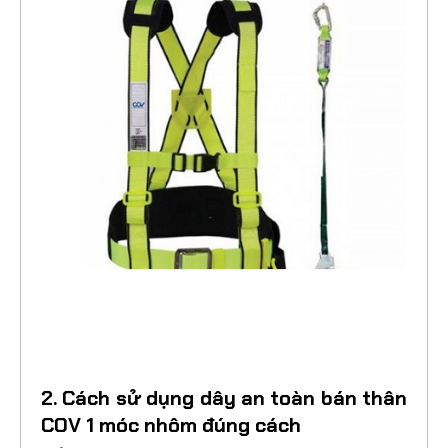
2. Cách sử dụng dây an toàn bán thân