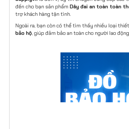
đến cho bạn sản phẩm
Dây đai an toàn toàn t
trợ khách hàng tận tình.
Ngoài ra, bạn còn có thể tìm thấy nhiều loại thi
bảo hộ
, giúp đảm bảo an toàn cho người lao động