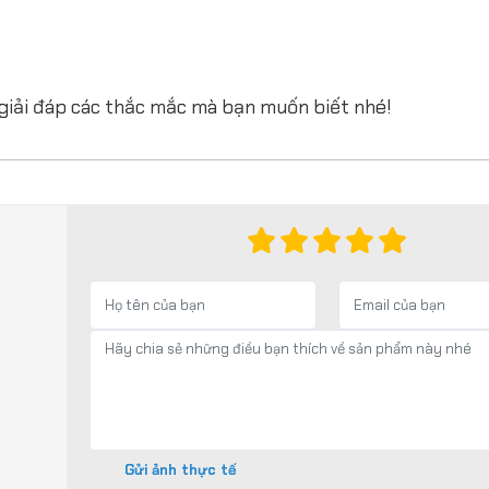
 giải đáp các thắc mắc mà bạn muốn biết nhé!
Gửi ảnh thực tế