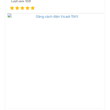
Lượt xem: 1031