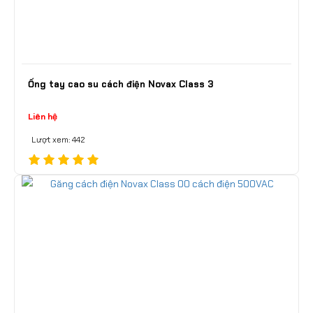
Ống tay cao su cách điện Novax Class 3
Liên hệ
Lượt xem: 442