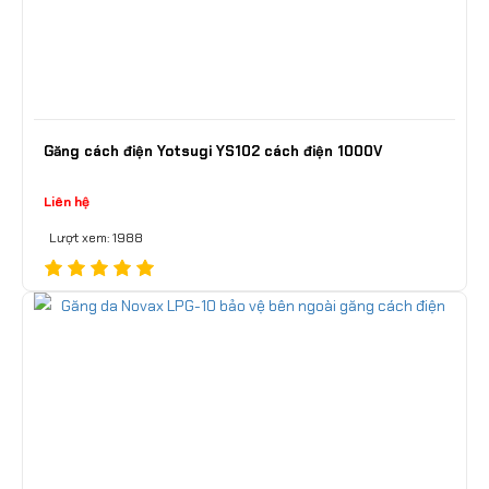
Găng cách điện Yotsugi YS102 cách điện 1000V
Liên hệ
Lượt xem: 1988