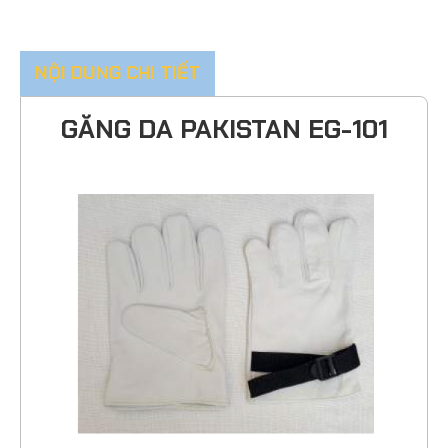
NỘI DUNG CHI TIẾT
GĂNG DA PAKISTAN EG-101