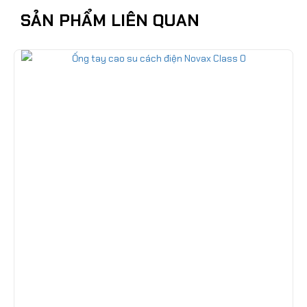
SẢN PHẨM LIÊN QUAN