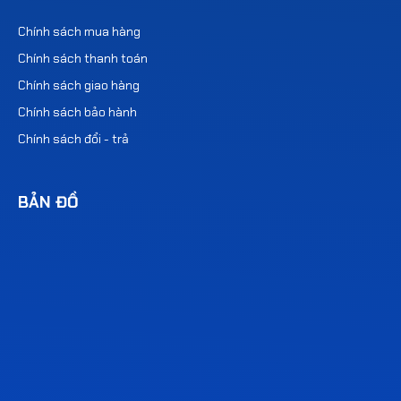
Chính sách mua hàng
Chính sách thanh toán
Chính sách giao hàng
Chính sách bảo hành
Chính sách đổi - trả
BẢN ĐỒ