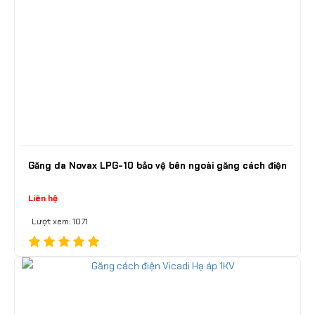
Găng da Novax LPG-10 bảo vệ bên ngoài găng cách điện
Liên hệ
Lượt xem: 1071