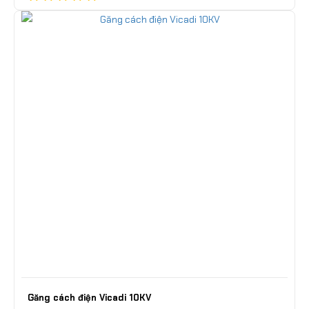
Găng cách điện Vicadi 10KV