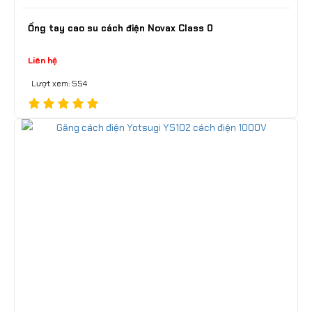
Ống tay cao su cách điện Novax Class 0
Liên hệ
Lượt xem: 554