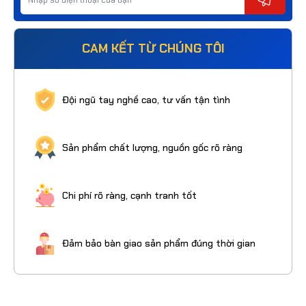
CAM KẾT TỪ CHÚNG TÔI
Đội ngũ tay nghề cao, tư vấn tận tình
Sản phẩm chất lượng, nguồn gốc rõ ràng
Chi phí rõ ràng, cạnh tranh tốt
Đảm bảo bàn giao sản phẩm đúng thời gian