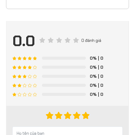
0.0
0 đánh giá
0%
| 0
0%
| 0
0%
| 0
0%
| 0
0%
| 0