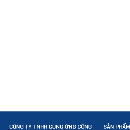
CÔNG TY TNHH CUNG ỨNG CÔNG
SẢN PHẨM