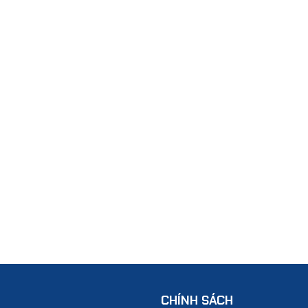
CHÍNH SÁCH