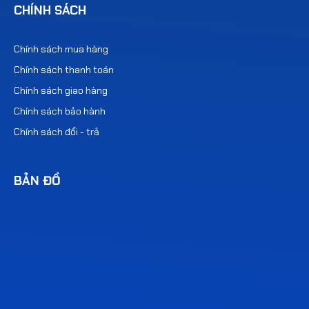
CHÍNH SÁCH
Chính sách mua hàng
Chính sách thanh toán
Chính sách giao hàng
Chính sách bảo hành
Chính sách đổi - trả
BẢN ĐỒ