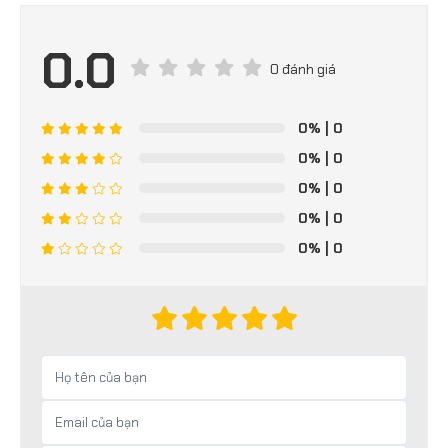
0.0
0 đánh giá
0%
| 0
0%
| 0
0%
| 0
0%
| 0
0%
| 0