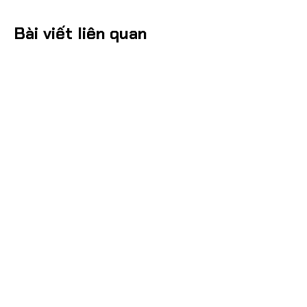
Bài viết liên quan