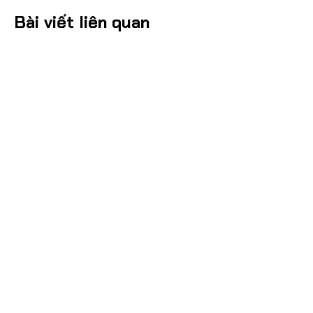
Bài viết liên quan