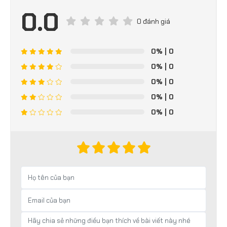
0.0
0 đánh giá
0%
| 0
0%
| 0
0%
| 0
0%
| 0
0%
| 0