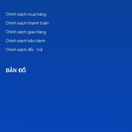
Chính sách mua hàng
Chính sách thanh toán
Chính sách giao hàng
Chính sách bảo hành
Chính sách đổi - trả
BẢN ĐỒ