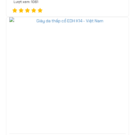
Lượt xem: 1061