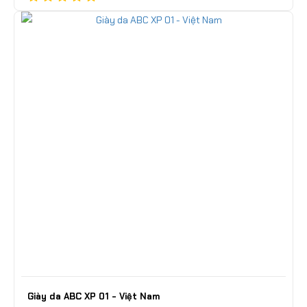
Giày da ABC XP 01 - Việt Nam