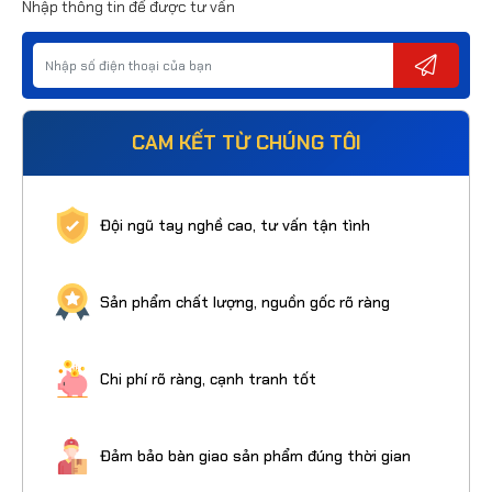
Nhập thông tin để được tư vấn
CAM KẾT TỪ CHÚNG TÔI
Đội ngũ tay nghề cao, tư vấn tận tình
Sản phẩm chất lượng, nguồn gốc rõ ràng
Chi phí rõ ràng, cạnh tranh tốt
Đảm bảo bàn giao sản phẩm đúng thời gian