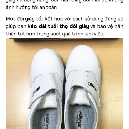
ảnh hưởng tới an toàn.
Một đôi giày tốt kết hợp với cách sử dụng đúng sẽ
giúp bạn
kéo dài tuổi thọ đôi giày
và bảo vệ bản
thân tốt hơn trong suốt quá trình làm việc.