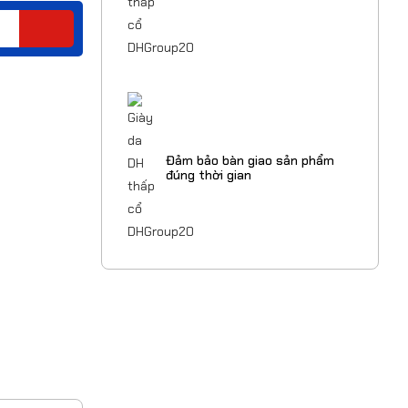
Đảm bảo bàn giao sản phẩm
đúng thời gian