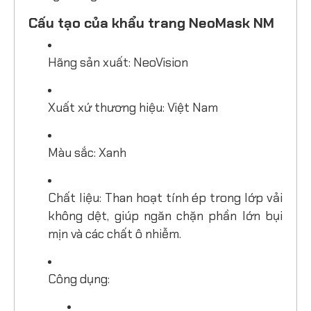
Cấu tạo của khẩu trang NeoMask NM
Hãng sản xuất: NeoVision
Xuất xứ thương hiệu: Việt Nam
Màu sắc: Xanh
Chất liệu: Than hoạt tính ép trong lớp vải
không dệt, giúp ngăn chặn phần lớn bụi
mịn và các chất ô nhiễm.
Công dụng: