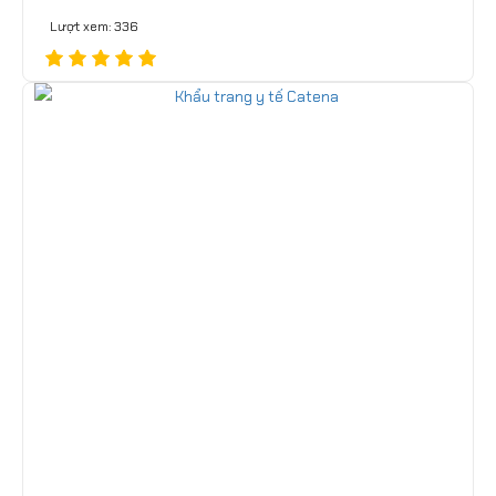
Lượt xem: 336