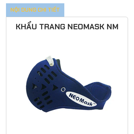
NỘI DUNG CHI TIẾT
KHẨU TRANG NEOMASK NM