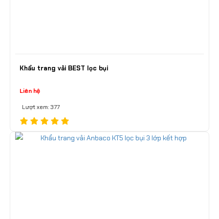
Khẩu trang vải BEST lọc bụi
Liên hệ
Lượt xem: 377