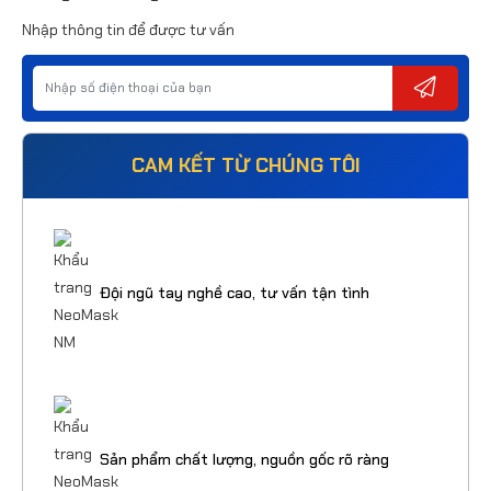
Nhập thông tin để được tư vấn
CAM KẾT TỪ CHÚNG TÔI
Đội ngũ tay nghề cao, tư vấn tận tình
Sản phẩm chất lượng, nguồn gốc rõ ràng