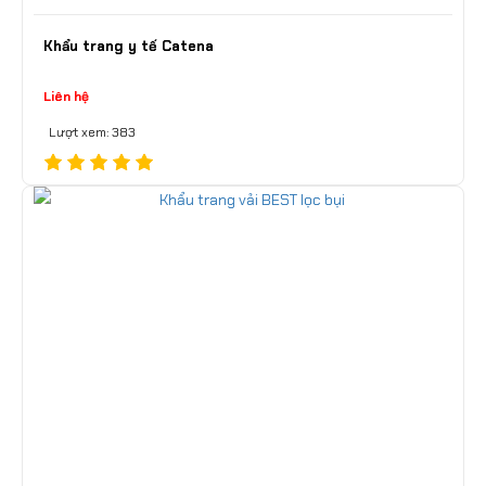
Khẩu trang y tế Catena
Liên hệ
Lượt xem: 383