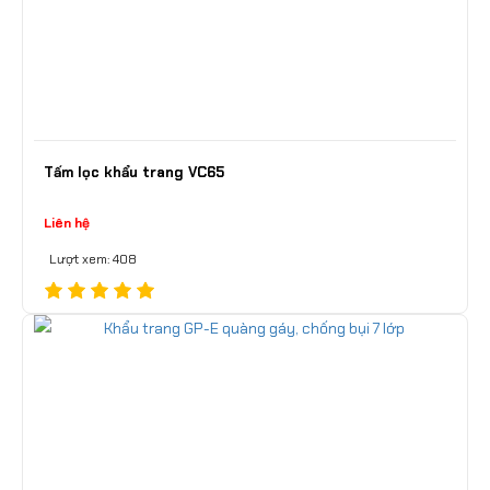
Tấm lọc khẩu trang VC65
Liên hệ
Lượt xem: 408