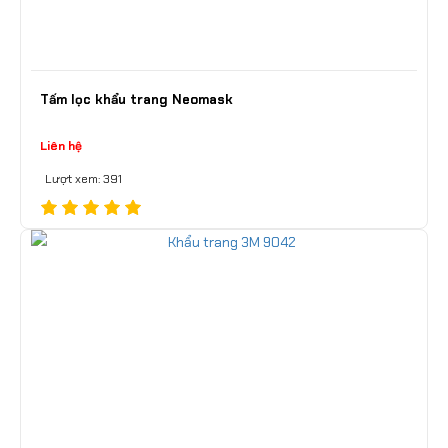
Tấm lọc khẩu trang Neomask
Liên hệ
Lượt xem: 391