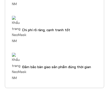
Chi phí rõ ràng, cạnh tranh tốt
Đảm bảo bàn giao sản phẩm đúng thời gian