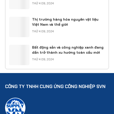
THỨ 4 09, 2024
Thị trường hàng hóa nguyên vật liệu
Việt Nam và thế giới
THỨ 4 09, 2024
Bất động sản và công nghiệp xanh đang
dần trở thành xu hướng toàn cầu mới
THỨ 4 09, 2024
CÔNG TY TNHH CUNG ỨNG CÔNG NGHIỆP SVN