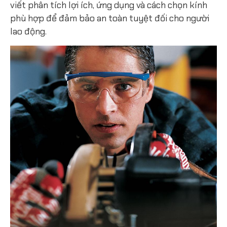
viết phân tích lợi ích, ứng dụng và cách chọn kính
phù hợp để đảm bảo an toàn tuyệt đối cho người
lao động.