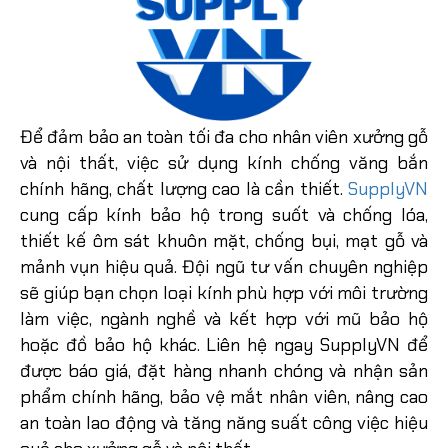
Để đảm bảo an toàn tối đa cho nhân viên xưởng gỗ
và nội thất, việc sử dụng kính chống văng bắn
chính hãng, chất lượng cao là cần thiết.
SupplyVN
cung cấp kính bảo hộ trong suốt và chống lóa,
thiết kế ôm sát khuôn mặt, chống bụi, mạt gỗ và
mảnh vụn hiệu quả. Đội ngũ tư vấn chuyên nghiệp
sẽ giúp bạn chọn loại kính phù hợp với môi trường
làm việc, ngành nghề và kết hợp với mũ bảo hộ
hoặc đồ bảo hộ khác. Liên hệ ngay SupplyVN để
được báo giá, đặt hàng nhanh chóng và nhận sản
phẩm chính hãng, bảo vệ mắt nhân viên, nâng cao
an toàn lao động và tăng năng suất công việc hiệu