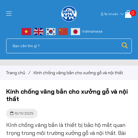
0
Tài khoản
Trang chủ
/
Kính chống văng bắn cho xưởng gỗ và nội thất
Kính chống văng bắn cho xưởng gỗ và nội
thất
10/11/2025
Kính chống văng bắn là thiết bị bảo hộ mắt quan
trọng trong môi trường xưởng gỗ và nội thất. Bài