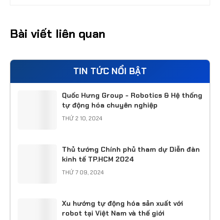
Bài viết liên quan
TIN TỨC NỔI BẬT
Quốc Hưng Group - Robotics & Hệ thống
tự động hóa chuyên nghiệp
THỨ 2 10, 2024
Thủ tướng Chính phủ tham dự Diễn đàn
kinh tế TP.HCM 2024
THỨ 7 09, 2024
Xu hướng tự động hóa sản xuất với
robot tại Việt Nam và thế giới