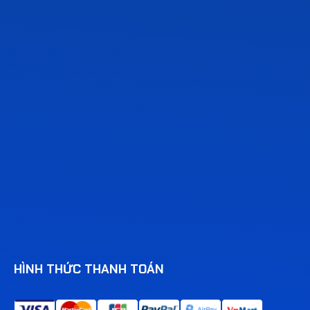
HÌNH THỨC THANH TOÁN