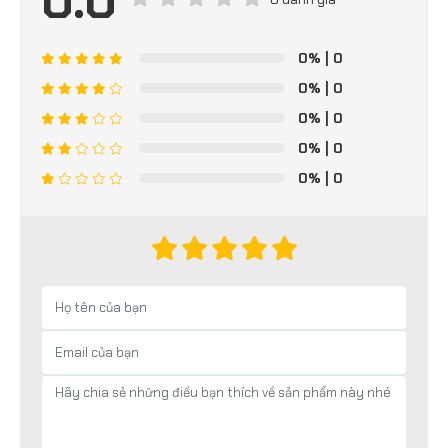
0.0
0%
| 0
0%
| 0
0%
| 0
0%
| 0
0%
| 0