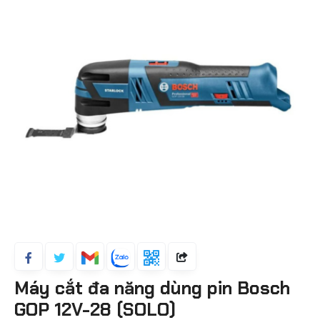
Máy cắt đa năng dùng pin Bosch
GOP 12V-28 (SOLO)