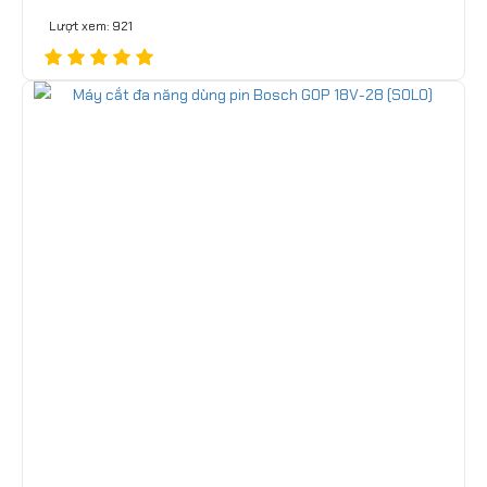
Lượt xem: 921