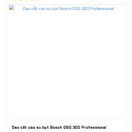
Dao cắt cao su bọt Bosch GSG 300 Professional