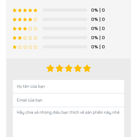
0%
| 0
0%
| 0
0%
| 0
0%
| 0
0%
| 0