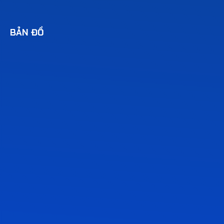
BẢN ĐỒ