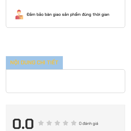
Đảm bảo bàn giao sản phẩm đúng thời gian
NỘI DUNG CHI TIẾT
0.0
0 đánh giá