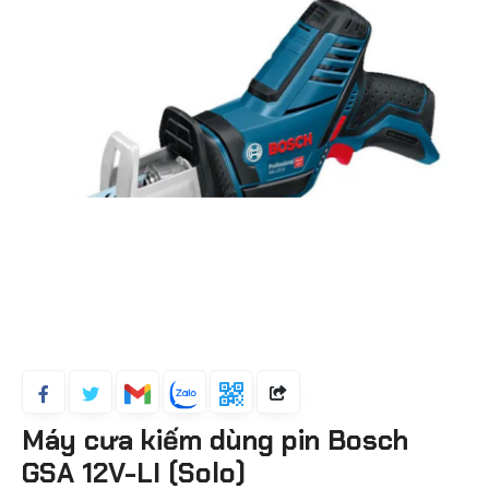
Máy cưa kiếm dùng pin Bosch
GSA 12V-LI (Solo)