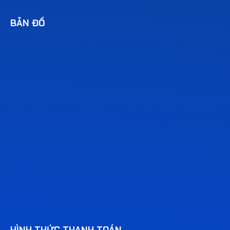
BẢN ĐỒ