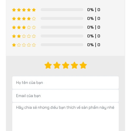
0%
| 0
0%
| 0
0%
| 0
0%
| 0
0%
| 0