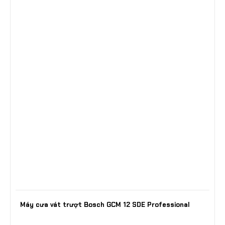
Máy cưa vát trượt Bosch GCM 12 SDE Professional