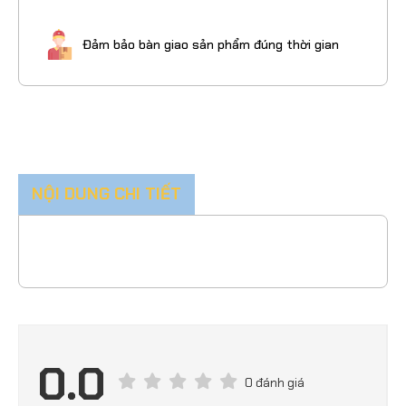
Đảm bảo bàn giao sản phẩm đúng thời gian
NỘI DUNG CHI TIẾT
0.0
0 đánh giá