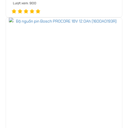
Lượt xem: 900