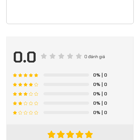
0.0
0 đánh giá
0%
| 0
0%
| 0
0%
| 0
0%
| 0
0%
| 0