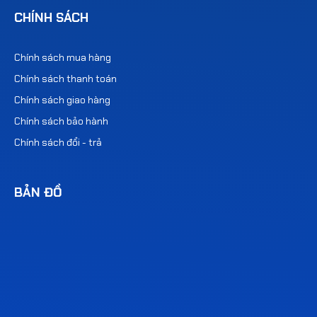
CHÍNH SÁCH
Chính sách mua hàng
Chính sách thanh toán
Chính sách giao hàng
Chính sách bảo hành
Chính sách đổi - trả
BẢN ĐỒ