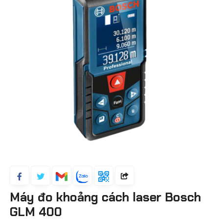
Máy đo khoảng cách laser Bosch
GLM 400