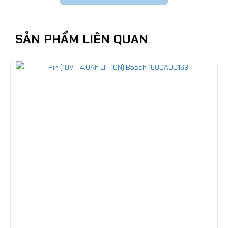
SẢN PHẨM LIÊN QUAN