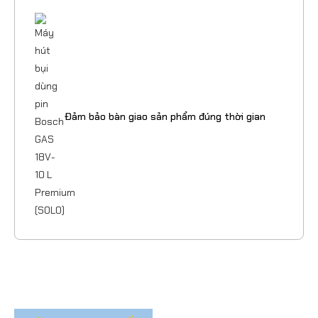
Đảm bảo bàn giao sản phẩm đúng thời gian