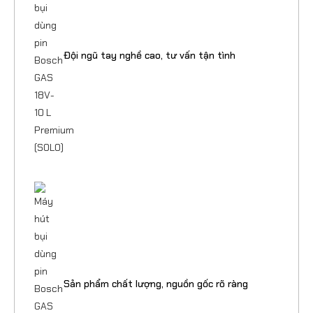
Đội ngũ tay nghề cao, tư vấn tận tình
Sản phẩm chất lượng, nguồn gốc rõ ràng