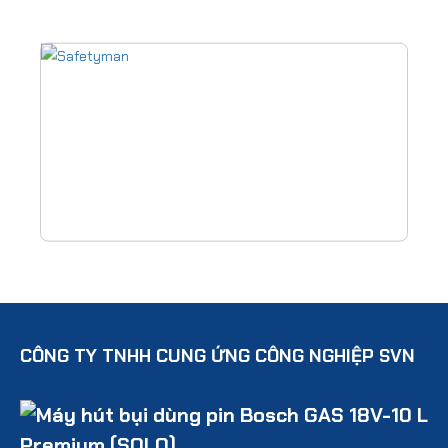
CÔNG TY TNHH CUNG ỨNG CÔNG NGHIỆP SVN