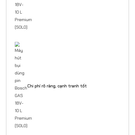
Chi phí rõ ràng, cạnh tranh tốt