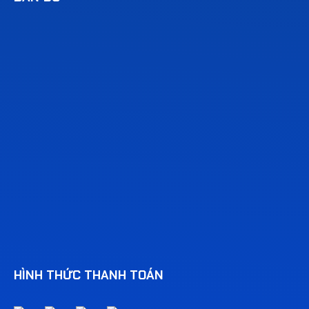
HÌNH THỨC THANH TOÁN