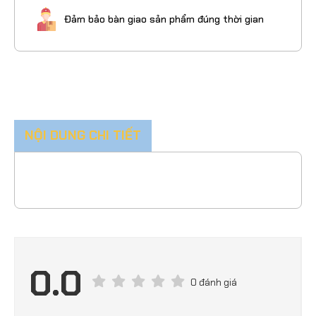
Đảm bảo bàn giao sản phẩm đúng thời gian
NỘI DUNG CHI TIẾT
0.0
0 đánh giá