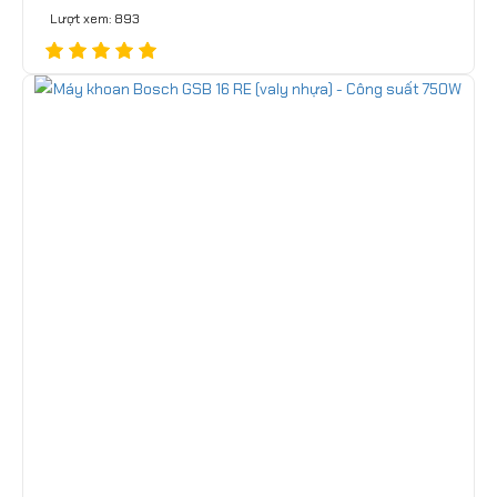
Lượt xem: 893