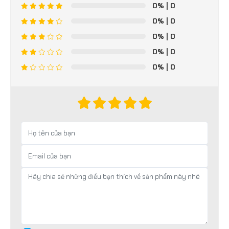
0%
| 0
0%
| 0
0%
| 0
0%
| 0
0%
| 0