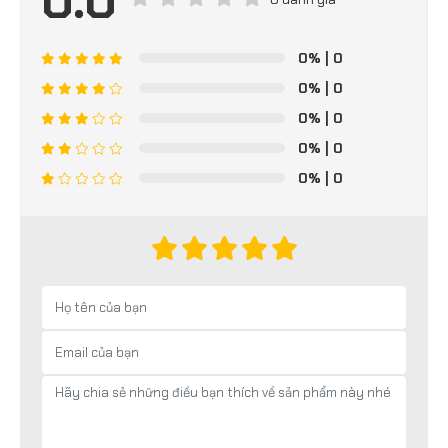
0.0
0%
| 0
0%
| 0
0%
| 0
0%
| 0
0%
| 0