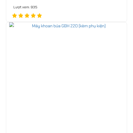
Lượt xem: 935