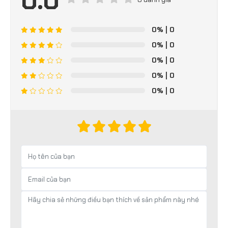
0.0
0%
| 0
0%
| 0
0%
| 0
0%
| 0
0%
| 0