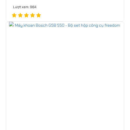
Lượt xem: 964