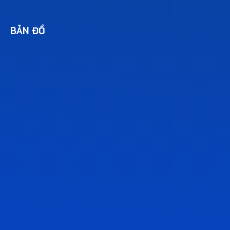
BẢN ĐỒ