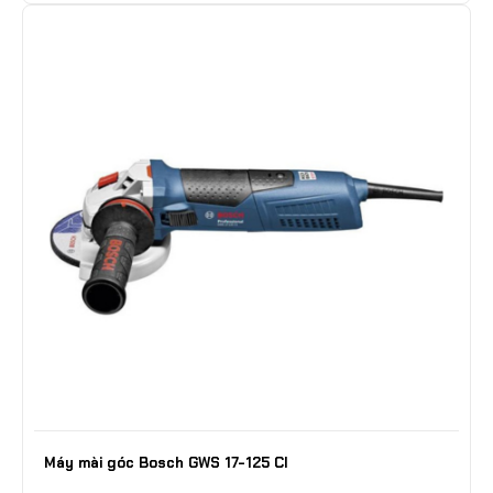
Máy mài góc Bosch GWS 17-125 CI