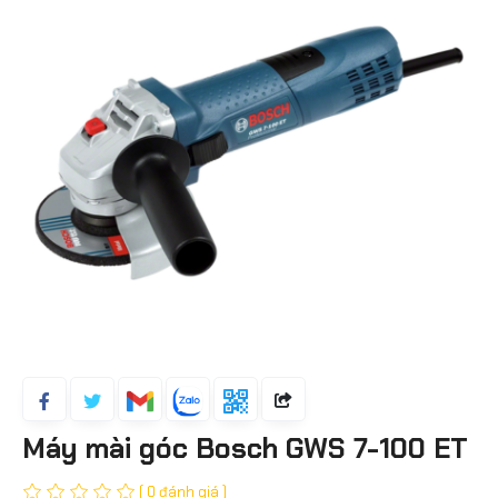
Máy mài góc Bosch GWS 7-100 ET
( 0 đánh giá )