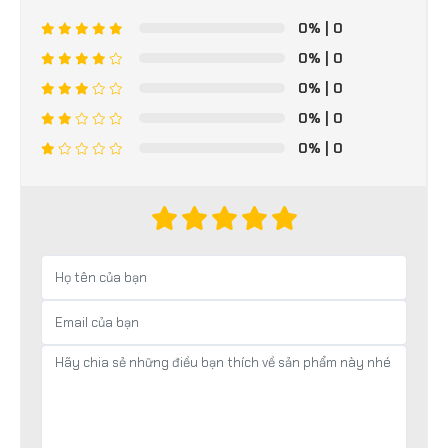
0%
| 0
0%
| 0
0%
| 0
0%
| 0
0%
| 0