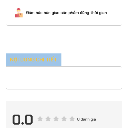
Đảm bảo bàn giao sản phẩm đúng thời gian
NỘI DUNG CHI TIẾT
0.0
0 đánh giá