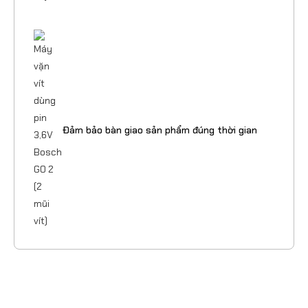
Đảm bảo bàn giao sản phẩm đúng thời gian