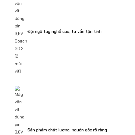
Đội ngũ tay nghề cao, tư vấn tận tình
Sản phẩm chất lượng, nguồn gốc rõ ràng