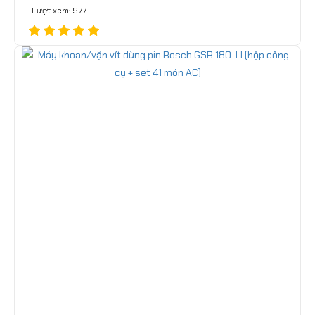
Lượt xem: 977