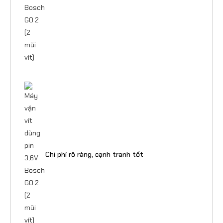
Chi phí rõ ràng, cạnh tranh tốt