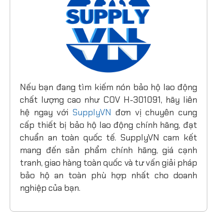
Nếu bạn đang tìm kiếm nón bảo hộ lao động
chất lượng cao như COV H-301091, hãy liên
hệ ngay với
SupplyVN
đơn vị chuyên cung
cấp thiết bị bảo hộ lao động chính hãng, đạt
chuẩn an toàn quốc tế. SupplyVN cam kết
mang đến sản phẩm chính hãng, giá cạnh
tranh, giao hàng toàn quốc và tư vấn giải pháp
bảo hộ an toàn phù hợp nhất cho doanh
nghiệp của bạn.