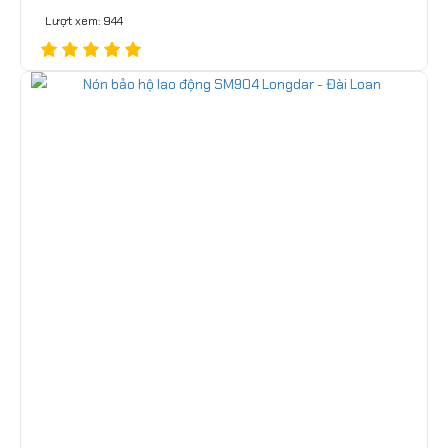
Lượt xem: 944