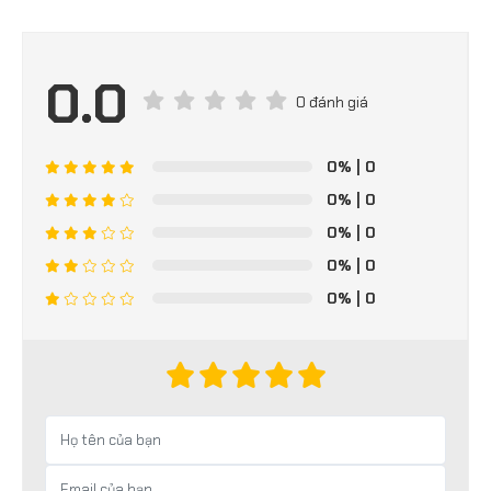
0.0
0 đánh giá
0%
| 0
0%
| 0
0%
| 0
0%
| 0
0%
| 0