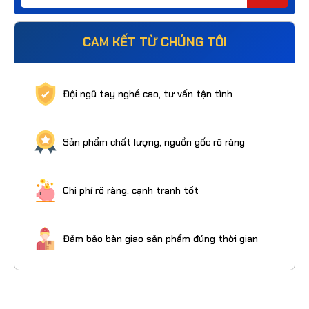
CAM KẾT TỪ CHÚNG TÔI
Đội ngũ tay nghề cao, tư vấn tận tình
Sản phẩm chất lượng, nguồn gốc rõ ràng
Chi phí rõ ràng, cạnh tranh tốt
Đảm bảo bàn giao sản phẩm đúng thời gian