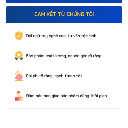
CAM KẾT TỪ CHÚNG TÔI
Đội ngũ tay nghề cao, tư vấn tận tình
Sản phẩm chất lượng, nguồn gốc rõ ràng
Chi phí rõ ràng, cạnh tranh tốt
Đảm bảo bàn giao sản phẩm đúng thời gian