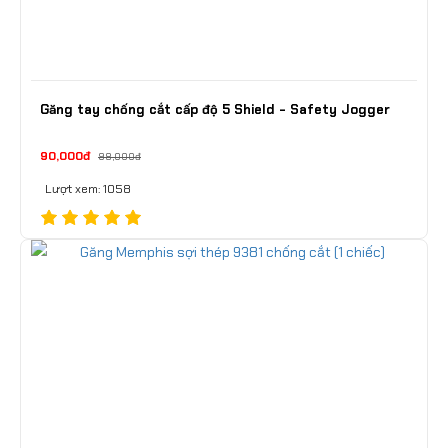
Găng tay chống cắt cấp độ 5 Shield - Safety Jogger
90,000đ
98,000đ
Lượt xem: 1058