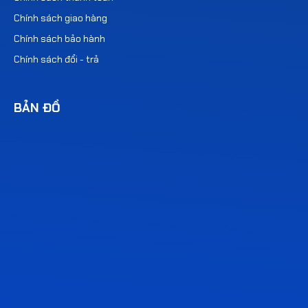
Chính sách giao hàng
Chính sách bảo hành
Chính sách đổi - trả
BẢN ĐỒ