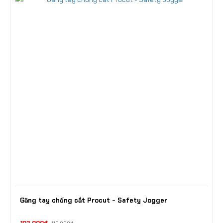
Găng tay chống cắt Procut - Safety Jogger