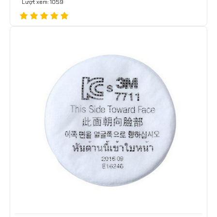
Lượt xem: 1059