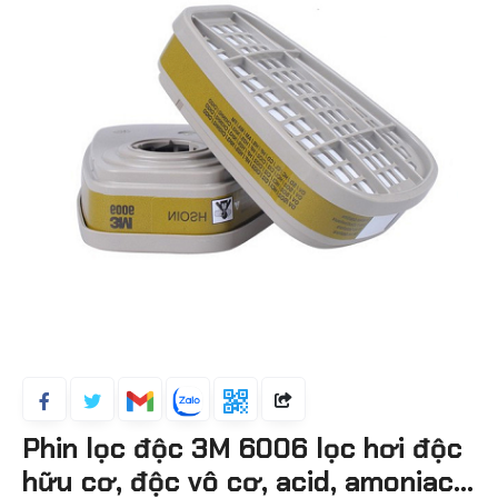
Phin lọc độc 3M 6006 lọc hơi độc
hữu cơ, độc vô cơ, acid, amoniac...