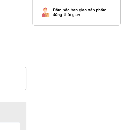
Đảm bảo bàn giao sản phẩm
đúng thời gian