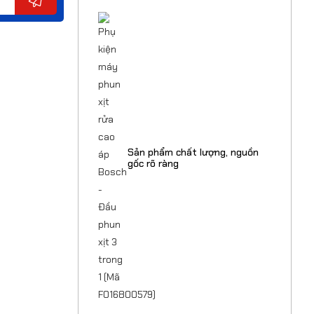
Sản phẩm chất lượng, nguồn
gốc rõ ràng