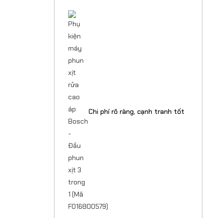
Chi phí rõ ràng, cạnh tranh tốt