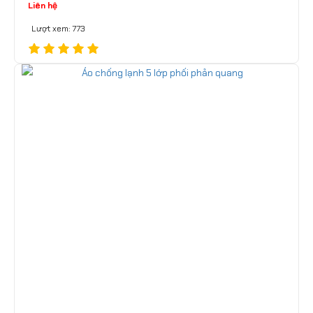
Liên hệ
Lượt xem: 773