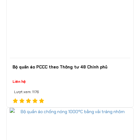
Bộ quần áo PCCC theo Thông tư 48 Chính phủ
Liên hệ
Lượt xem: 1176