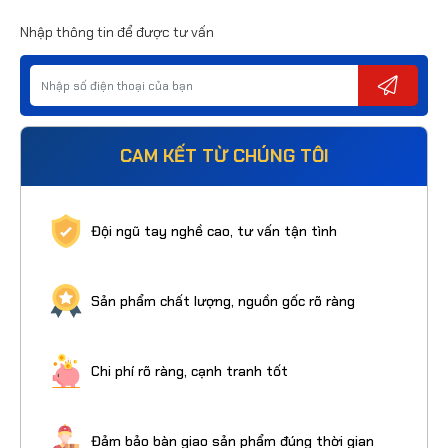
Nhập thông tin để được tư vấn
CAM KẾT TỪ CHÚNG TÔI
Đội ngũ tay nghề cao, tư vấn tận tình
Sản phẩm chất lượng, nguồn gốc rõ ràng
Chi phí rõ ràng, cạnh tranh tốt
Đảm bảo bàn giao sản phẩm đúng thời gian