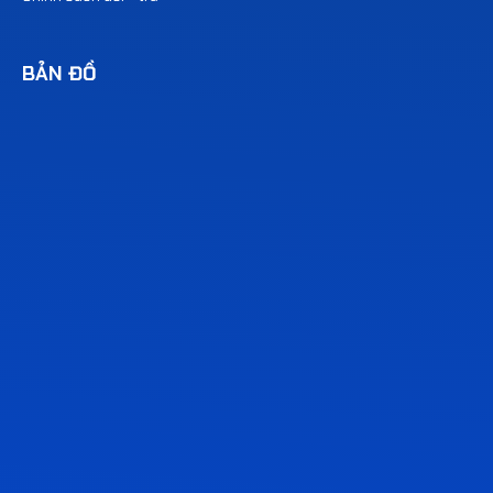
BẢN ĐỒ