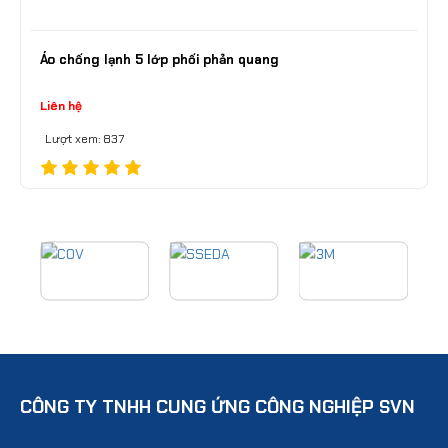
Áo chống lạnh 5 lớp phối phản quang
Liên hệ
Lượt xem: 837
CÔNG TY TNHH CUNG ỨNG CÔNG NGHIỆP SVN