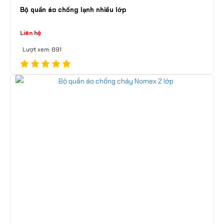
Bộ quần áo chống lạnh nhiều lớp
Liên hệ
Lượt xem: 891