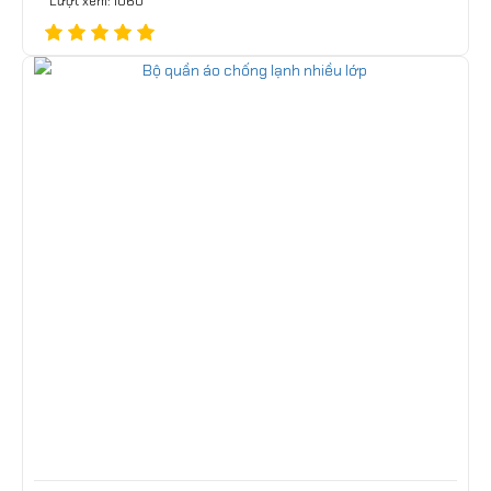
Lượt xem: 1060