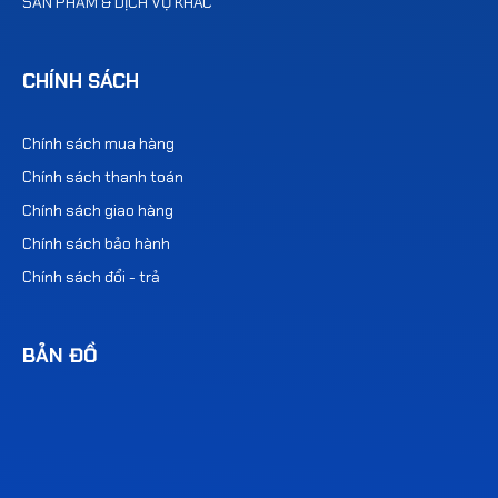
SẢN PHẨM & DỊCH VỤ KHÁC
CHÍNH SÁCH
Chính sách mua hàng
Chính sách thanh toán
Chính sách giao hàng
Chính sách bảo hành
Chính sách đổi - trả
BẢN ĐỒ