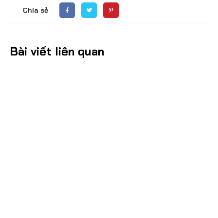
Chia sẻ
Bài viết liên quan