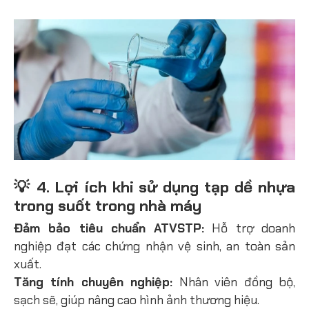
💡 4. Lợi ích khi sử dụng tạp dề nhựa
trong suốt trong nhà máy
Đảm bảo tiêu chuẩn ATVSTP:
Hỗ trợ doanh
nghiệp đạt các chứng nhận vệ sinh, an toàn sản
xuất.
Tăng tính chuyên nghiệp:
Nhân viên đồng bộ,
sạch sẽ, giúp nâng cao hình ảnh thương hiệu.