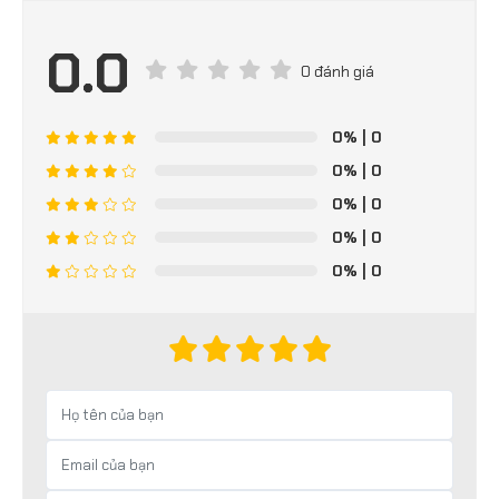
0.0
0 đánh giá
0%
| 0
0%
| 0
0%
| 0
0%
| 0
0%
| 0