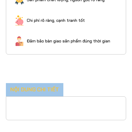
Chi phí rõ ràng, cạnh tranh tốt
Đảm bảo bàn giao sản phẩm đúng thời gian
NỘI DUNG CHI TIẾT