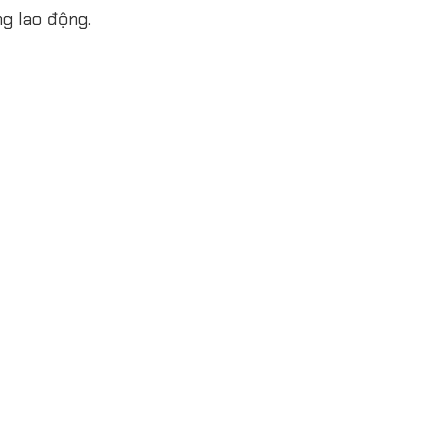
g lao động.