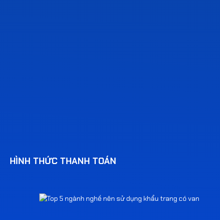
HÌNH THỨC THANH TOÁN