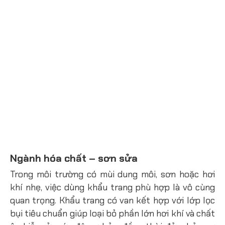
Ngành hóa chất – sơn sửa
Trong môi trường có mùi dung môi, sơn hoặc hơi
khí nhẹ, việc dùng khẩu trang phù hợp là vô cùng
quan trọng. Khẩu trang có van kết hợp với lớp lọc
bụi tiêu chuẩn giúp loại bỏ phần lớn hơi khí và chất