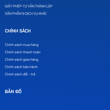
GIẤY PHÉP-TƯ VẤN THÀNH LẬP
SẢN PHẨM & DỊCH VỤ KHÁC
CHÍNH SÁCH
Chính sách mua hàng
Chính sách thanh toán
Chính sách giao hàng
Chính sách bảo hành
Chính sách đổi - trả
BẢN ĐỒ