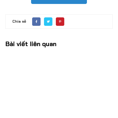
Chia sẻ
Bài viết liên quan