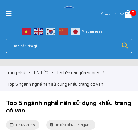
0
Tài khoản
Trang chủ
/
TIN TỨC
/
Tin tức chuyên ngành
/
Top 5 ngành nghề nên sử dụng khẩu trang có van
Top 5 ngành nghề nên sử dụng khẩu trang
có van
07/12/2025
Tin tức chuyên ngành