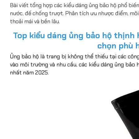
Bài viết tổng hợp các kiểu dáng ủng bảo hộ phổ biến
nước, đế chống trượt. Phân tích ưu nhược điểm, môi
thoải mái và bền lâu.
Top kiểu dáng ủng bảo hộ thịnh 
chọn phù 
Ủng bảo hộ là trang bị không thể thiếu tại các côn
vào môi trường và nhu cầu, các kiểu dáng ủng bảo 
nhất năm 2025.