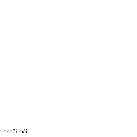
, thoải mái.