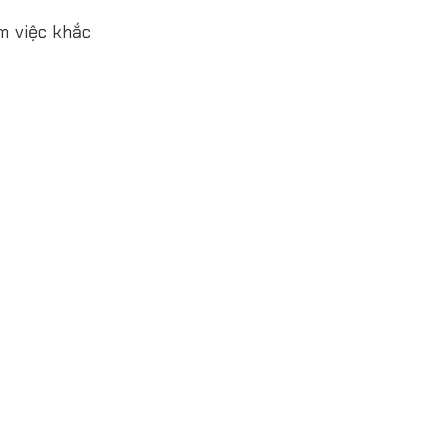
m việc khắc