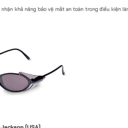
 nhận khả năng bảo vệ mắt an toàn trong điều kiện là
 Jackson (USA)