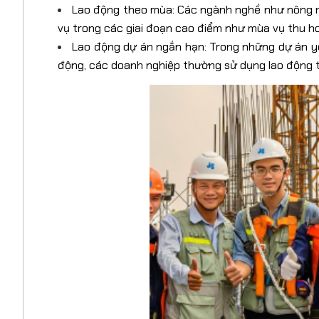
Lao động theo mùa: Các ngành nghề như nông ng
vụ trong các giai đoạn cao điểm như mùa vụ thu ho
Lao động dự án ngắn hạn: Trong những dự án yê
động, các doanh nghiệp thường sử dụng lao động thờ