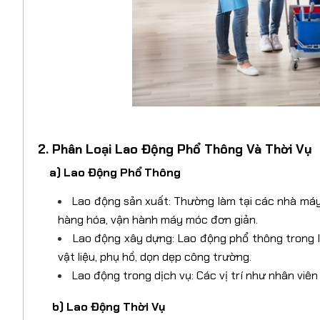
2. Phân Loại Lao Động Phổ Thông Và Thời Vụ
a) Lao Động Phổ Thông
Lao động sản xuất: Thường làm tại các nhà máy, 
hàng hóa, vận hành máy móc đơn giản.
Lao động xây dựng: Lao động phổ thông trong 
vật liệu, phụ hồ, dọn dẹp công trường.
Lao động trong dịch vụ: Các vị trí như nhân viên v
b) Lao Động Thời Vụ