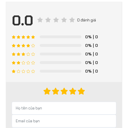
0.0
0 đánh giá
0%
| 0
0%
| 0
0%
| 0
0%
| 0
0%
| 0