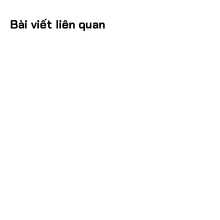
Bài viết liên quan