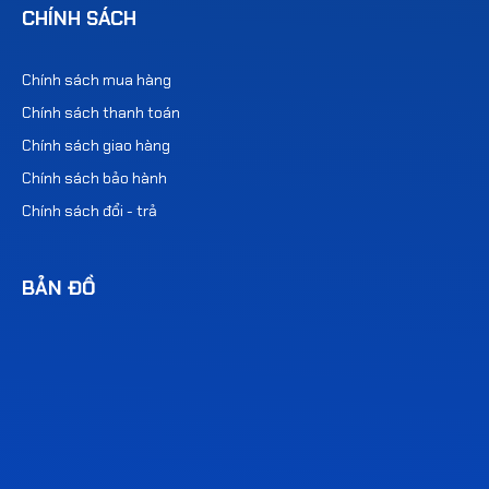
CHÍNH SÁCH
Chính sách mua hàng
Chính sách thanh toán
Chính sách giao hàng
Chính sách bảo hành
Chính sách đổi - trả
BẢN ĐỒ