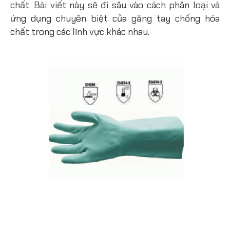
chất. Bài viết này sẽ đi sâu vào cách phân loại và
ứng dụng chuyên biệt của găng tay chống hóa
chất trong các lĩnh vực khác nhau.