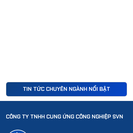
TIN TỨC CHUYÊN NGÀNH NỔI BẬT
CÔNG TY TNHH CUNG ỨNG CÔNG NGHIỆP SVN