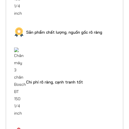
Sản phẩm chất lượng, nguồn gốc rõ ràng
Chi phí rõ ràng, cạnh tranh tốt