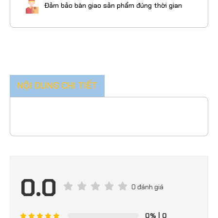
Đảm bảo bàn giao sản phẩm đúng thời gian
NỘI DUNG CHI TIẾT
0.0
0 đánh giá
0%
| 0