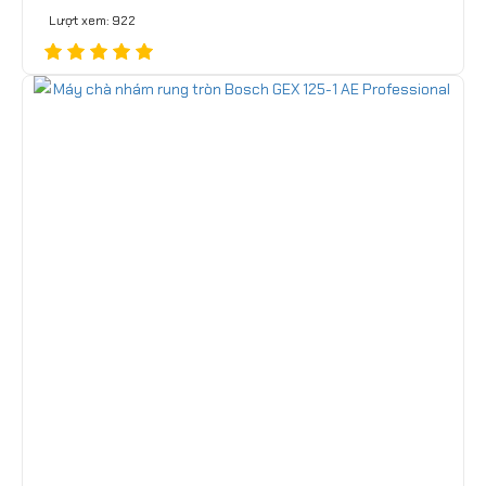
Lượt xem: 922