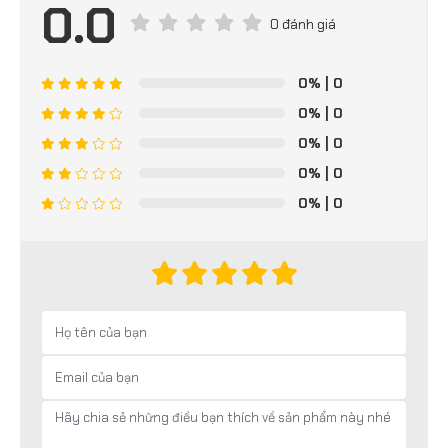
0.0
0 đánh giá
0%
| 0
0%
| 0
0%
| 0
0%
| 0
0%
| 0