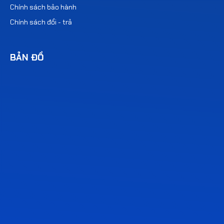
Chính sách bảo hành
Chính sách đổi - trả
BẢN ĐỒ