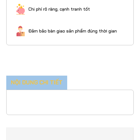
Chi phí rõ ràng, cạnh tranh tốt
Đảm bảo bàn giao sản phẩm đúng thời gian
NỘI DUNG CHI TIẾT