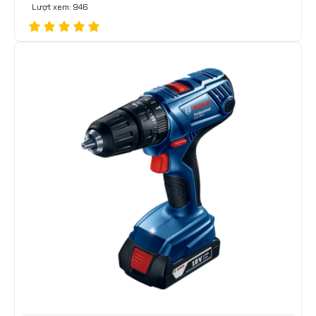
Lượt xem: 946