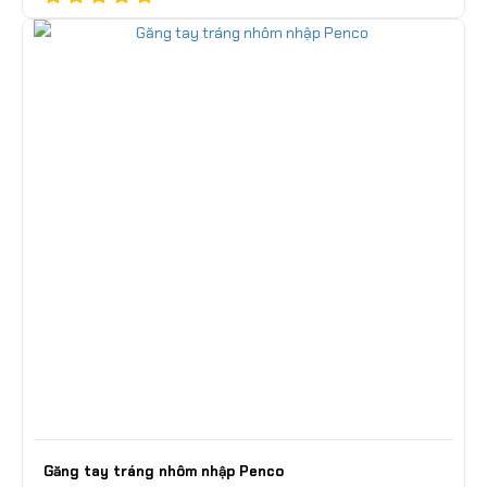
Găng tay tráng nhôm nhập Penco