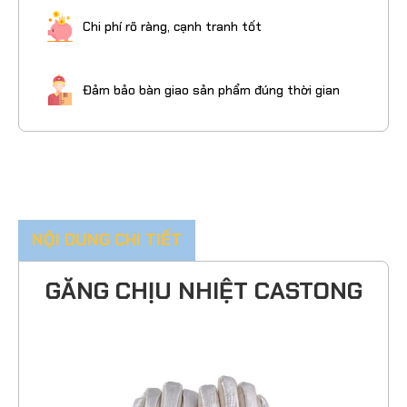
Chi phí rõ ràng, cạnh tranh tốt
Đảm bảo bàn giao sản phẩm đúng thời gian
NỘI DUNG CHI TIẾT
GĂNG CHỊU NHIỆT CASTONG