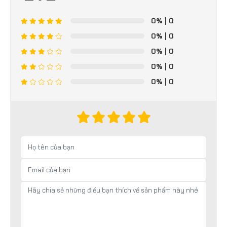
0%
| 0
0%
| 0
0%
| 0
0%
| 0
0%
| 0