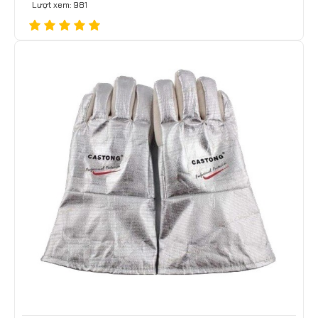
Lượt xem: 981