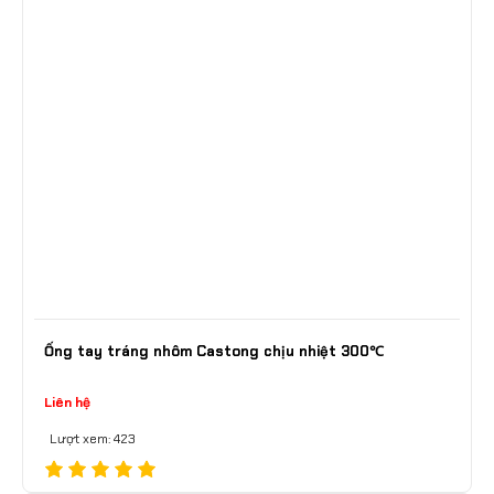
Ống tay tráng nhôm Castong chịu nhiệt 300℃
Liên hệ
Lượt xem: 423