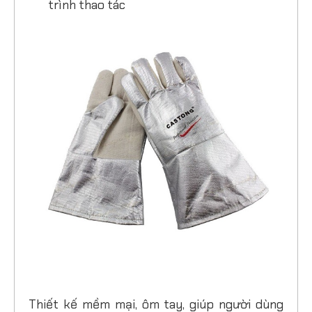
trình thao tác
Thiết kế mềm mại, ôm tay, giúp người dùng