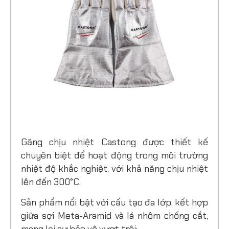
Găng chịu nhiệt Castong được thiết kế
chuyên biệt để hoạt động trong môi trường
nhiệt độ khắc nghiệt, với khả năng chịu nhiệt
lên đến 300°C.
Sản phẩm nổi bật với cấu tạo đa lớp, kết hợp
giữa sợi Meta-Aramid và lá nhôm chống cắt,