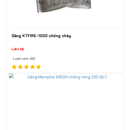
Găng KTFIRE-1000 chống cháy
Liên hệ
Lượt xem: 442