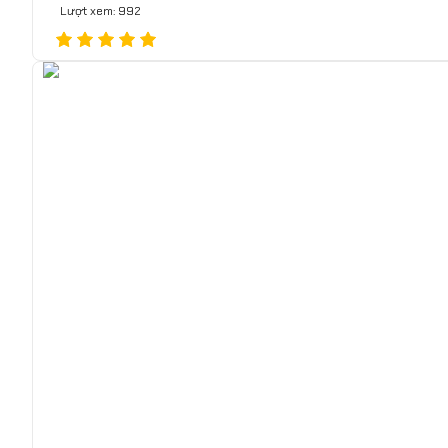
Lượt xem: 992