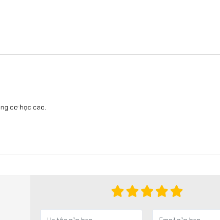
ộng cơ học cao.