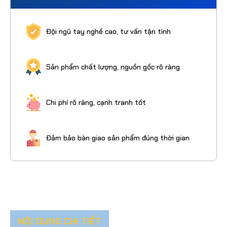
Đội ngũ tay nghề cao, tư vấn tận tình
Sản phẩm chất lượng, nguồn gốc rõ ràng
Chi phí rõ ràng, cạnh tranh tốt
Đảm bảo bàn giao sản phẩm đúng thời gian
NỘI DUNG CHI TIẾT