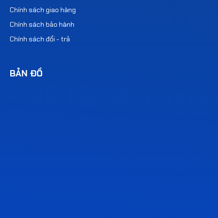
Chính sách giao hàng
Chính sách bảo hành
Chính sách đổi - trả
BẢN ĐỒ