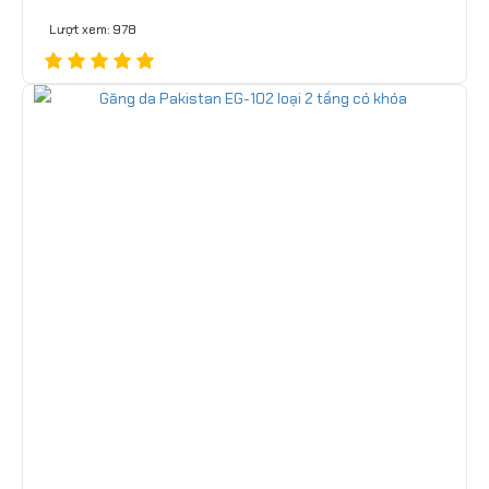
Lượt xem: 978