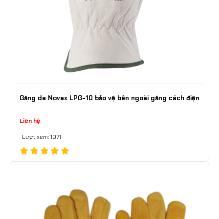
Găng da Novax LPG-10 bảo vệ bên ngoài găng cách điện
Liên hệ
Lượt xem: 1071