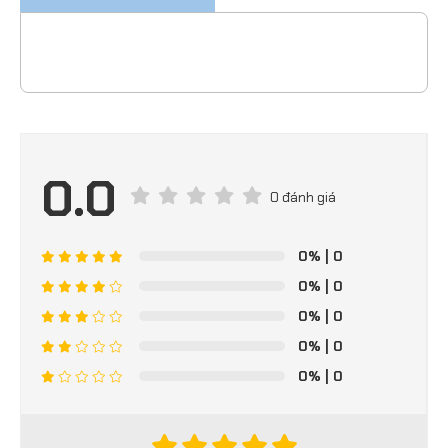
0.0
0 đánh giá
0%
| 0
0%
| 0
0%
| 0
0%
| 0
0%
| 0